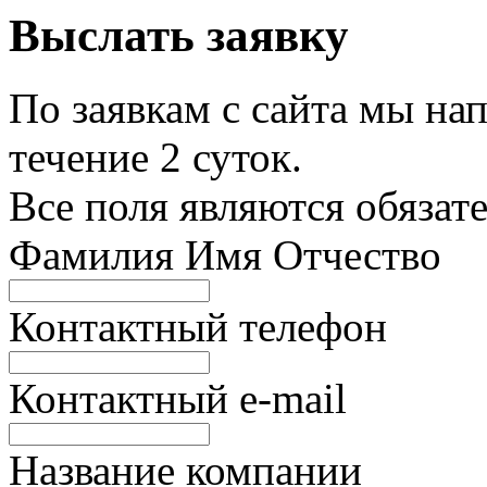
Выслать заявку
По заявкам с сайта мы нап
течение 2 суток.
Все поля являются обязат
Фамилия Имя Отчество
Контактный телефон
Контактный e-mail
Название компании