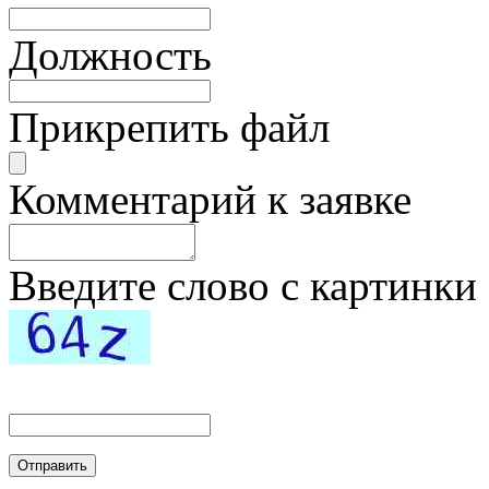
Должность
Прикрепить файл
Комментарий к заявке
Введите слово с картинки